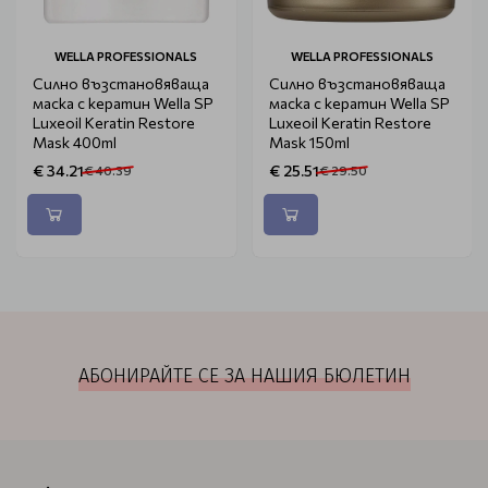
WELLA PROFESSIONALS
WELLA PROFESSIONALS
Силно възстановяваща
Силно възстановяваща
маска с кератин Wella SP
маска с кератин Wella SP
Luxeoil Keratin Restore
Luxeoil Keratin Restore
Mask 400ml
Mask 150ml
€ 34.21
€ 25.51
€ 40.39
€ 29.50
АБОНИРАЙТЕ СЕ ЗА НАШИЯ БЮЛЕТИН