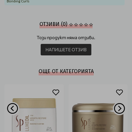
Bonding Curls
ОТЗИВИ (0)
Този продукт няма отзиви.
НАПИШЕТЕ ОТЗИВ
ОЩЕ ОТ КАТЕГОРИЯТА