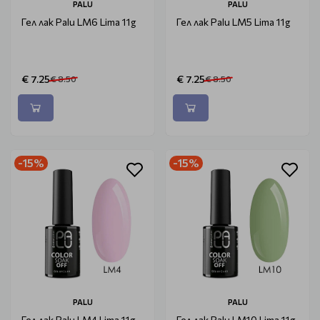
PALU
PALU
Гел лак Palu LM6 Lima 11g
Гел лак Palu LM5 Lima 11g
€ 7.25
€ 7.25
€ 8.50
€ 8.50
-15%
-15%
PALU
PALU
Гел лак Palu LM4 Lima 11g
Гел лак Palu LM10 Lima 11g