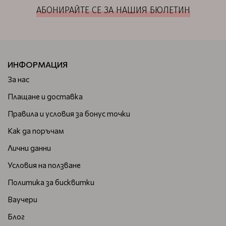
АБОНИРАЙТЕ СЕ ЗА НАШИЯ БЮЛЕТИН
ИНФОРМАЦИЯ
За нас
Плащане и доставка
Правила и условия за бонус точки
Как да поръчам
Лични данни
Условия на ползване
Политика за бисквитки
Ваучери
Блог