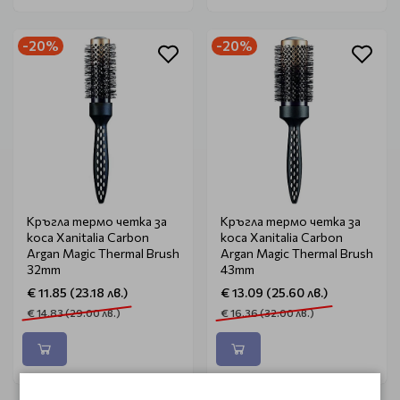
-20%
-20%
Кръгла термо четка за
Кръгла термо четка за
коса Xanitalia Carbon
коса Xanitalia Carbon
Argan Magic Thermal Brush
Argan Magic Thermal Brush
32mm
43mm
€ 11.85 (23.18 лв.)
€ 13.09 (25.60 лв.)
€ 14.83 (29.00 лв.)
€ 16.36 (32.00 лв.)