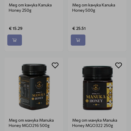
Мед от канука Kanuka
Мед от канука Kanuka
Honey 250g
Honey 500g
€ 15.29
€ 25.51
Мед от манука Manuka
Мед от манука Manuka
Honey MGO216 500g
Honey MGO322 250g