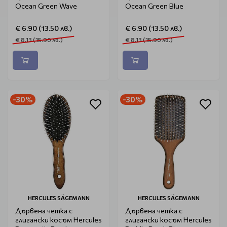
Ocean Green Wave
Ocean Green Blue
€ 6.90 (13.50 лв.)
€ 6.90 (13.50 лв.)
€ 8.13 (15.90 лв.)
€ 8.13 (15.90 лв.)
-30%
-30%
HERCULES SÄGEMANN
HERCULES SÄGEMANN
Дървена четка с
Дървена четка с
глигански косъм Hercules
глигански косъм Hercules