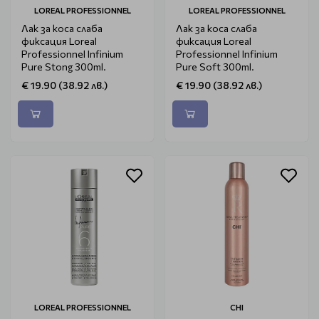
LOREAL PROFESSIONNEL
LOREAL PROFESSIONNEL
Лак за коса слаба
Лак за коса слаба
фиксация Loreal
фиксация Loreal
Professionnel Infinium
Professionnel Infinium
Pure Stong 300ml.
Pure Soft 300ml.
€ 19.90 (38.92 лв.)
€ 19.90 (38.92 лв.)
LOREAL PROFESSIONNEL
CHI