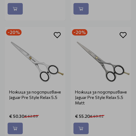
-20%
-20%
Ножица за подстригване
Ножица за подстригване
Jaguar Pre Style Relax 5.5
Jaguar Pre Style Relax 5.5
Matt
€ 50.30
€ 55.20
€ 62.89
€ 69.02