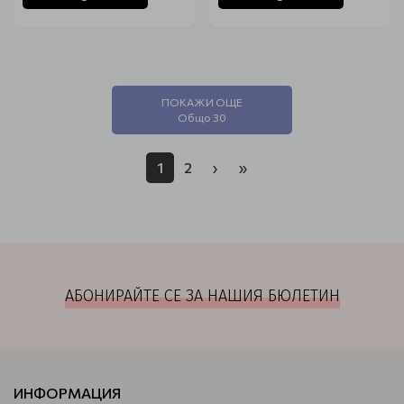
ПОКАЖИ ОЩЕ
Общо 30
1
2
›
»
АБОНИРАЙТЕ СЕ ЗА НАШИЯ БЮЛЕТИН
ИНФОРМАЦИЯ