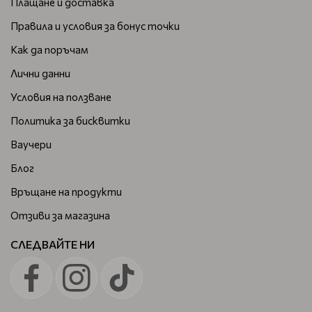
Плащане и доставка
Правила и условия за бонус точки
Как да поръчам
Лични данни
Условия на ползване
Политика за бисквитки
Ваучери
Блог
Връщане на продукти
Отзиви за магазина
СЛЕДВАЙТЕ НИ