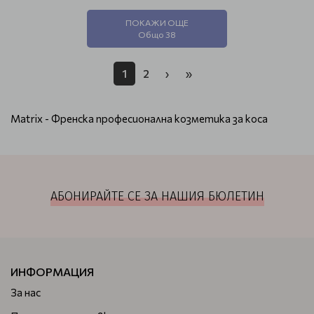
ПОКАЖИ ОЩЕ
Общо 38
1
2
›
»
Matrix - Френска професионална козметика за коса
АБОНИРАЙТЕ СЕ ЗА НАШИЯ БЮЛЕТИН
ИНФОРМАЦИЯ
За нас