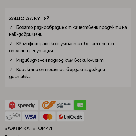
ЗАЩО ДА КУПЯ?
Богатo разнообразие от качествени продукти на
най-добри цени
Квалифицирани консултанти с богат опит и
отлична репутация
Индивидуален подход към всеки клиент
Коректно отношение, бърза и надеждна
доставка
ВАЖНИ КАТЕГОРИИ