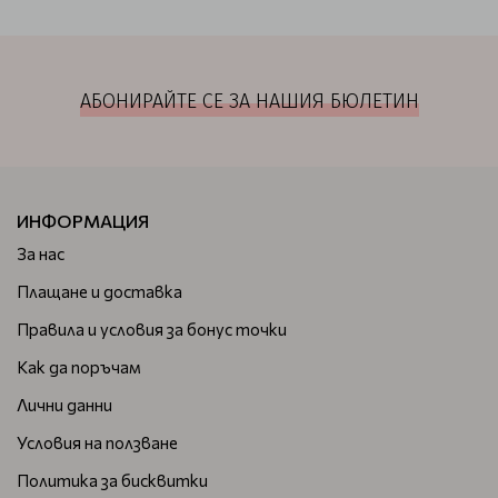
АБОНИРАЙТЕ СЕ ЗА НАШИЯ БЮЛЕТИН
ИНФОРМАЦИЯ
За нас
Плащане и доставка
Правила и условия за бонус точки
Как да поръчам
Лични данни
Условия на ползване
Политика за бисквитки