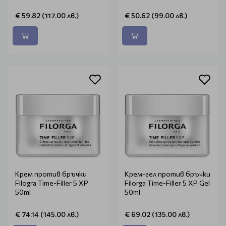
€ 59.82 (117.00 лв.)
€ 50.62 (99.00 лв.)
Крем против бръчки
Крем-гел против бръчки
Filogra Time-Filler 5 XP
Filorga Time-Filler 5 XP Gel
50ml
50ml
€ 74.14 (145.00 лв.)
€ 69.02 (135.00 лв.)