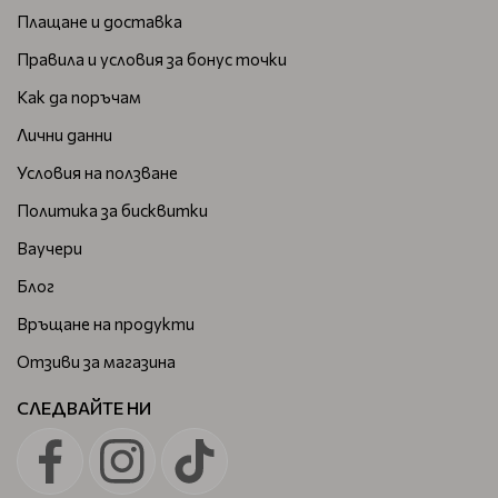
Плащане и доставка
Правила и условия за бонус точки
Как да поръчам
Лични данни
Условия на ползване
Политика за бисквитки
Ваучери
Блог
Връщане на продукти
Отзиви за магазина
СЛЕДВАЙТЕ НИ