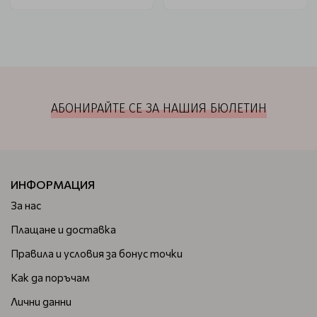
АБОНИРАЙТЕ СЕ ЗА НАШИЯ БЮЛЕТИН
ИНФОРМАЦИЯ
За нас
Плащане и доставка
Правила и условия за бонус точки
Как да поръчам
Лични данни