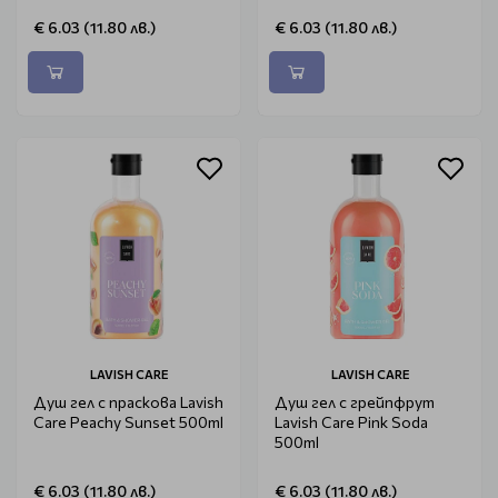
€ 6.03 (11.80 лв.)
€ 6.03 (11.80 лв.)
LAVISH CARE
LAVISH CARE
Душ гел с праскова Lavish
Душ гел с грейпфрут
Care Peachy Sunset 500ml
Lavish Care Pink Soda
500ml
€ 6.03 (11.80 лв.)
€ 6.03 (11.80 лв.)