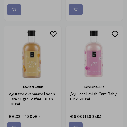
LAVISH CARE
LAVISH CARE
Душ гел с карамел Lavish
Душ гел Lavish Care Baby
Care Sugar Toffee Crush
Pink 500ml
500ml
€ 6.03 (11.80 лв.)
€ 6.03 (11.80 лв.)