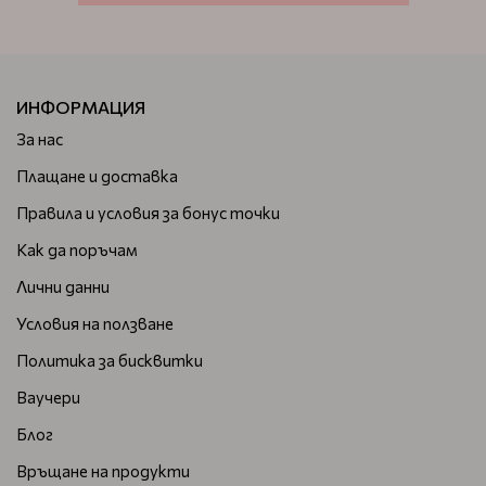
ИНФОРМАЦИЯ
За нас
Плащане и доставка
Правила и условия за бонус точки
Как да поръчам
Лични данни
Условия на ползване
Политика за бисквитки
Ваучери
Блог
Връщане на продукти