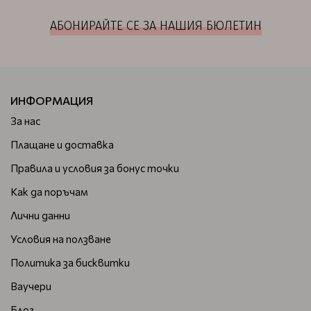
АБОНИРАЙТЕ СЕ ЗА НАШИЯ БЮЛЕТИН
ИНФОРМАЦИЯ
За нас
Плащане и доставка
Правила и условия за бонус точки
Как да поръчам
Лични данни
Условия на ползване
Политика за бисквитки
Ваучери
Блог