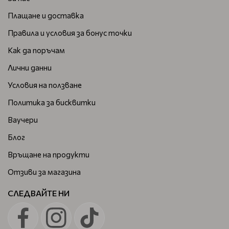
Плащане и доставка
Правила и условия за бонус точки
Как да поръчам
Лични данни
Условия на ползване
Политика за бисквитки
Ваучери
Блог
Връщане на продукти
Отзиви за магазина
СЛЕДВАЙТЕ НИ