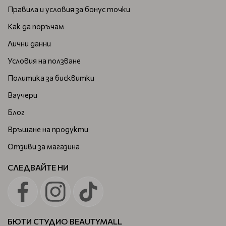
Правила и условия за бонус точки
Как да поръчам
Лични данни
Условия на ползване
Политика за бисквитки
Ваучери
Блог
Връщане на продукти
Отзиви за магазина
СЛЕДВАЙТЕ НИ
БЮТИ СТУДИО BEAUTYMALL