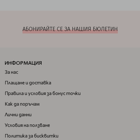
АБОНИРАЙТЕ СЕ ЗА НАШИЯ БЮЛЕТИН
ИНФОРМАЦИЯ
За нас
Плащане и доставка
Правила и условия за бонус точки
Как да поръчам
Лични данни
Условия на ползване
Политика за бисквитки