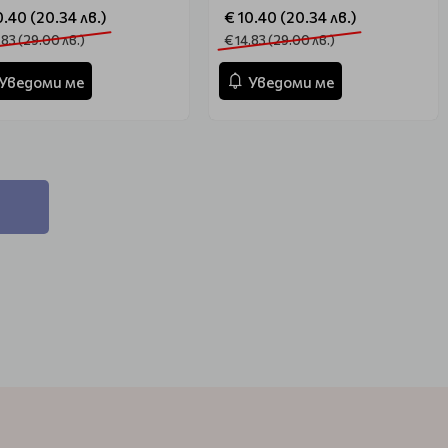
0.40 (20.34 лв.)
€ 10.40 (20.34 лв.)
.83 (29.00 лв.)
€ 14.83 (29.00 лв.)
Уведоми ме
Уведоми ме