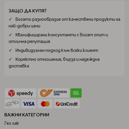
ЗАЩО ДА КУПЯ?
Богатo разнообразие от качествени продукти на
най-добри цени
Квалифицирани консултанти с богат опит и
отлична репутация
Индивидуален подход към всеки клиент
Коректно отношение, бърза и надеждна
доставка
ВАЖНИ КАТЕГОРИИ
Гел лак