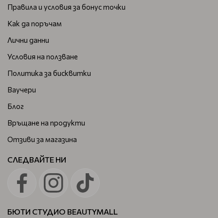
Правила и условия за бонус точки
Как да поръчам
Лични данни
Условия на ползване
Политика за бисквитки
Ваучери
Блог
Връщане на продукти
Отзиви за магазина
СЛЕДВАЙТЕ НИ
БЮТИ СТУДИО BEAUTYMALL