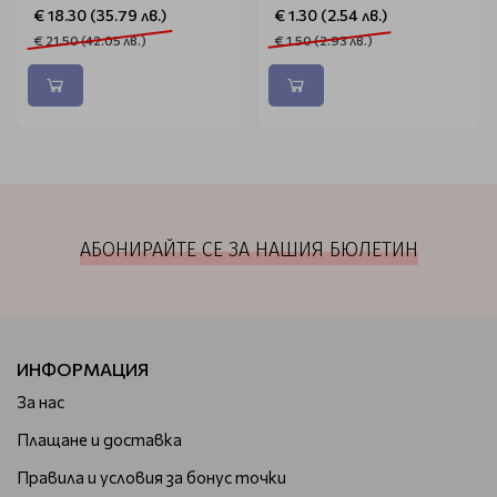
€ 18.30 (35.79 лв.)
€ 1.30 (2.54 лв.)
€ 21.50 (42.05 лв.)
€ 1.50 (2.93 лв.)
АБОНИРАЙТЕ СЕ ЗА НАШИЯ БЮЛЕТИН
ИНФОРМАЦИЯ
За нас
Плащане и доставка
Правила и условия за бонус точки