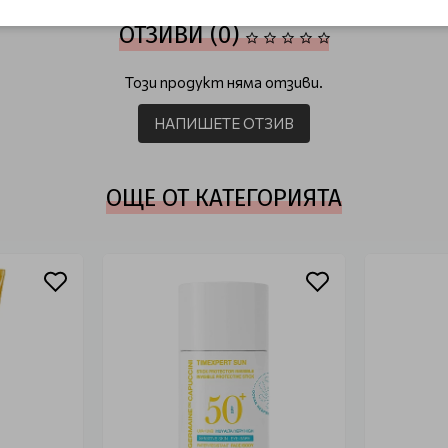
ОТЗИВИ (0)
Този продукт няма отзиви.
НАПИШЕТЕ ОТЗИВ
ОЩЕ ОТ КАТЕГОРИЯТА