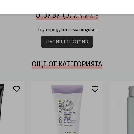
ОТЗИВИ (0)
Този продукт няма отзиви.
НАПИШЕТЕ ОТЗИВ
ОЩЕ ОТ КАТЕГОРИЯТА