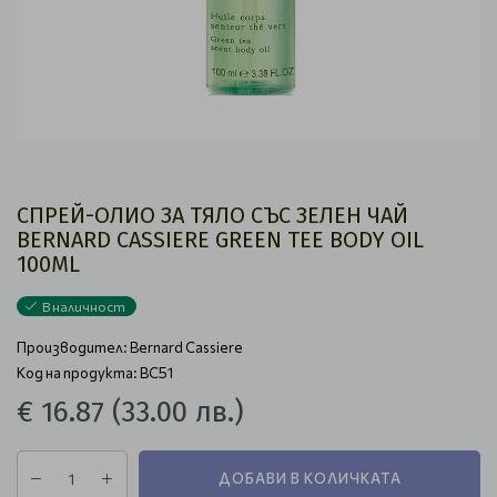
СПРЕЙ-ОЛИО ЗА ТЯЛО СЪС ЗЕЛЕН ЧАЙ
BERNARD CASSIERE GREEN TEE BODY OIL
100ML
В наличност
Производител:
Bernard Cassiere
Код на продукта: BC51
€ 16.87
(33.00 лв.)
ДОБАВИ В КОЛИЧКАТА