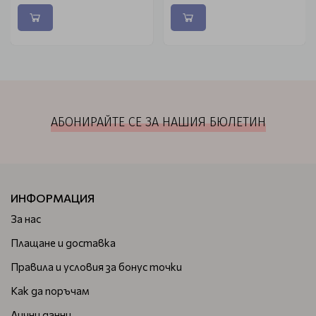
АБОНИРАЙТЕ СЕ ЗА НАШИЯ БЮЛЕТИН
ИНФОРМАЦИЯ
За нас
Плащане и доставка
Правила и условия за бонус точки
Как да поръчам
Лични данни