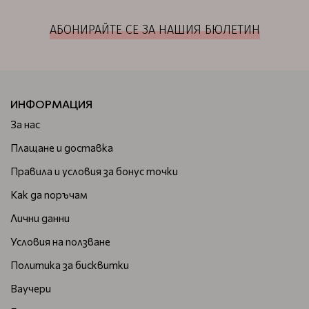
АБОНИРАЙТЕ СЕ ЗА НАШИЯ БЮЛЕТИН
ИНФОРМАЦИЯ
За нас
Плащане и доставка
Правила и условия за бонус точки
Как да поръчам
Лични данни
Условия на ползване
Политика за бисквитки
Ваучери