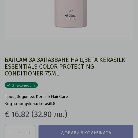
БАЛСАМ ЗА ЗАПАЗВАНЕ НА ЦВЕТА KERASILK
ESSENTIALS COLOR PROTECTING
CONDITIONER 75ML
В наличност
Производител:
Kerasilk Hair Care
Код на продукта: kerasilk8
€ 16.82
(32.90 лв.)
ДОБАВИ В КОЛИЧКАТА