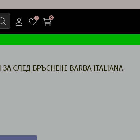
0
0
ЗА СЛЕД БРЪСНЕНЕ BARBA ITALIANA