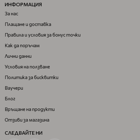
ИНФОРМАЦИЯ
За нас
Плащане и доставка
Правила и условия за бонус точки
Как да поръчам
Лични данни
Условия на ползване
Политика за бисквитки
Ваучери
Блог
Връщане на продукти
Отзиви за магазина
СЛЕДВАЙТЕ НИ