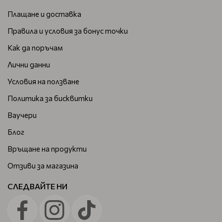
Плащане и доставка
Правила и условия за бонус точки
Как да поръчам
Лични данни
Условия на ползване
Политика за бисквитки
Ваучери
Блог
Връщане на продукти
Отзиви за магазина
СЛЕДВАЙТЕ НИ