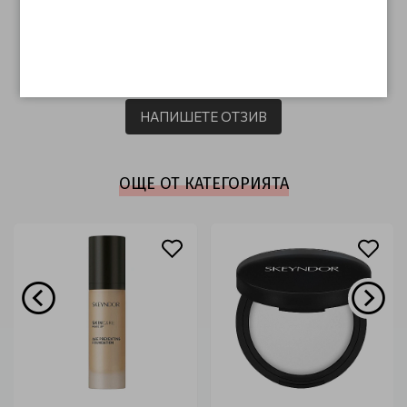
ОТЗИВИ (0)
Този продукт няма отзиви.
НАПИШЕТЕ ОТЗИВ
ОЩЕ ОТ КАТЕГОРИЯТА