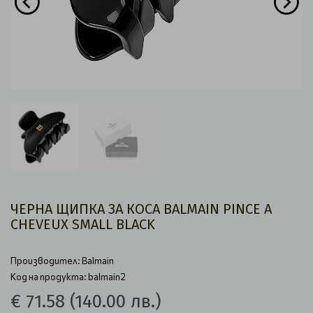
ЧЕРНА ЩИПКА ЗА КОСА BALMAIN PINCE A
CHEVEUX SMALL BLACK
Производител:
Balmain
Код на продукта: balmain2
€ 71.58
(140.00 лв.)