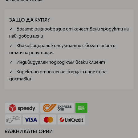
ЗАЩО ДА КУПЯ?
Богатo разнообразие от качествени продукти на
най-добри цени
Квалифицирани консултанти с богат опит и
отлична репутация
Индивидуален подход към всеки клиент
Коректно отношение, бърза и надеждна
доставка
ВАЖНИ КАТЕГОРИИ