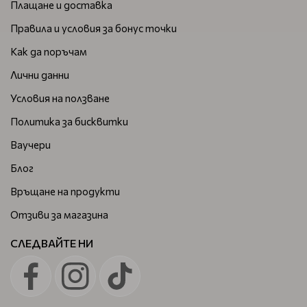
Плащане и доставка
Правила и условия за бонус точки
Как да поръчам
Лични данни
Условия на ползване
Политика за бисквитки
Ваучери
Блог
Връщане на продукти
Отзиви за магазина
СЛЕДВАЙТЕ НИ