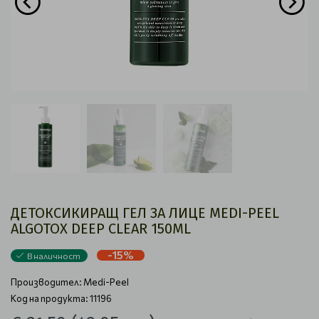
ДЕТОКСИКИРАЩ ГЕЛ ЗА ЛИЦЕ MEDI-PEEL
ALGOTOX DEEP CLEAR 150ML
-15%
В наличност
Производител:
Medi-Peel
Код на продукта: 11196