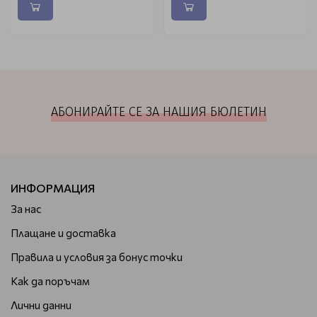
АБОНИРАЙТЕ СЕ ЗА НАШИЯ БЮЛЕТИН
ИНФОРМАЦИЯ
За нас
Плащане и доставка
Правила и условия за бонус точки
Как да поръчам
Лични данни