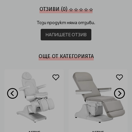
ОТЗИВИ (0)
Този продукт няма отзиви.
НАПИШЕТЕ ОТЗИВ
ОЩЕ ОТ КАТЕГОРИЯТА