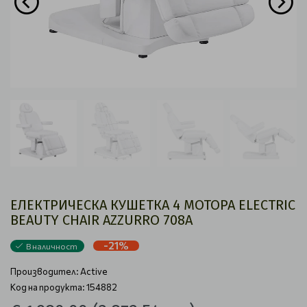
ЕЛЕКТРИЧЕСКА КУШЕТКА 4 МОТОРА ELECTRIC
BEAUTY CHAIR AZZURRO 708A
-21%
В наличност
Производител:
Active
Код на продукта: 154882