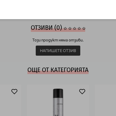
 Style & Finish
ОТЗИВИ (0)
Този продукт няма отзиви.
НАПИШЕТЕ ОТЗИВ
ОЩЕ ОТ КАТЕГОРИЯТА