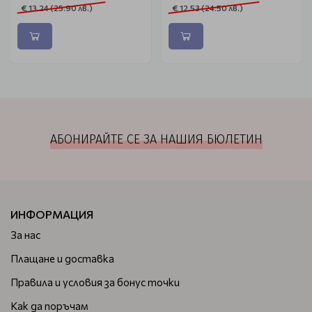
€ 13.24 (25.90 лв.)
€ 12.53 (24.50 лв.)
АБОНИРАЙТЕ СЕ ЗА НАШИЯ БЮЛЕТИН
ИНФОРМАЦИЯ
За нас
Плащане и доставка
Правила и условия за бонус точки
Как да поръчам