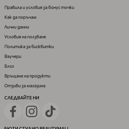
Правила и условия за бонус точки
Как да поръчам
Лични данни
Условия на ползване
Политика за бисквитки
Ваучери
Блог
Връщане на продукти
Отзиви за магазина
СЛЕДВАЙТЕ НИ
БЮТИ СТУДИО BEAUTYMALL