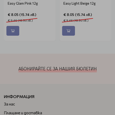
Easy Glam Pink 12g
Easy Light Beige 12g
€ 8.05 (15.74 лв.)
€ 8.05 (15.74 лв.)
€ 9.46 (18.50 лв.)
€ 9.46 (18.50 лв.)
АБОНИРАЙТЕ СЕ ЗА НАШИЯ БЮЛЕТИН
ИНФОРМАЦИЯ
За нас
Плащане и доставка