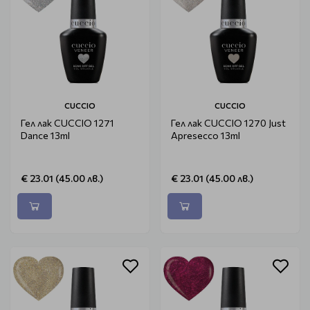
CUCCIO
CUCCIO
Гел лак CUCCIO 1271
Гел лак CUCCIO 1270 Just
Dance 13ml
Apresecco 13ml
€ 23.01 (45.00 лв.)
€ 23.01 (45.00 лв.)