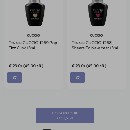
CUCCIO
CUCCIO
Гел лак CUCCIO 1269 Pop
Гел лак CUCCIO 1268
Fizz Clink 13ml
Sheers To New Year 13ml
€ 23.01 (45.00 лв.)
€ 23.01 (45.00 лв.)
ПОКАЖИ ОЩЕ
Общо 68