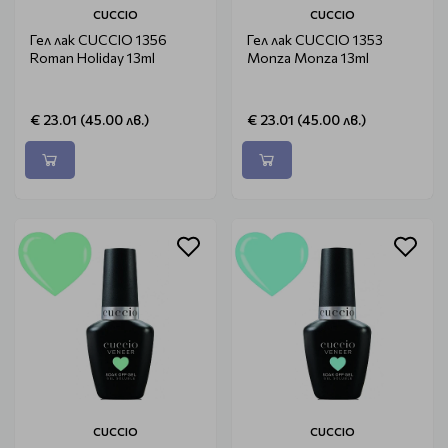
CUCCIO
CUCCIO
Гел лак CUCCIO 1356
Гел лак CUCCIO 1353
Roman Holiday 13ml
Monza Monza 13ml
€ 23.01 (45.00 лв.)
€ 23.01 (45.00 лв.)
CUCCIO
CUCCIO