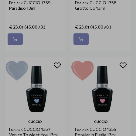
Гел лак CUCCIO 1359
Гел лак CUCCIO 1358
Paradiso 13ml
Grotto Go 13ml
€ 23.01 (45.00 лв.)
€ 23.01 (45.00 лв.)
CUCCIO
CUCCIO
Гел лак CUCCIO 1357
Гел лак CUCCIO 1355
Venice To Meet You 13ml
Popular In Puglia 13ml