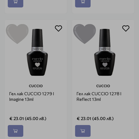
CUCCIO
CUCCIO
Гел лак CUCCIO 1279 I
Гел лак CUCCIO 1278 I
Imagine 13ml
Reflect 13ml
€ 23.01 (45.00 лв.)
€ 23.01 (45.00 лв.)