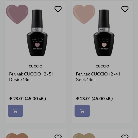
CUCCIO
CUCCIO
Гел лак CUCCIO 1275 I
Гел лак CUCCIO 1274 I
Desire 13ml
Seek 13ml
€ 23.01 (45.00 лв.)
€ 23.01 (45.00 лв.)