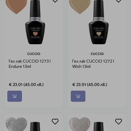
CUCCIO
CUCCIO
Гел лак CUCCIO 1273 I
Гел лак CUCCIO 1272 I
Endure 13ml
Wish 13ml
€ 23.01 (45.00 лв.)
€ 23.01 (45.00 лв.)