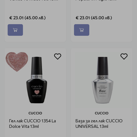
€ 23.01 (45.00 лв.)
€ 23.01 (45.00 лв.)
CUCCIO
CUCCIO
Гел лак CUCCIO 1354 La
База за гел лак CUCCIO
Dolce Vita 13ml
UNIVERSAL 13ml