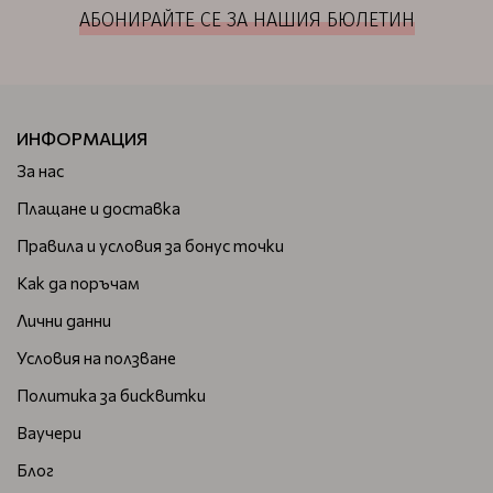
АБОНИРАЙТЕ СЕ ЗА НАШИЯ БЮЛЕТИН
ИНФОРМАЦИЯ
За нас
Плащане и доставка
Правила и условия за бонус точки
Как да поръчам
Лични данни
Условия на ползване
Политика за бисквитки
Ваучери
Блог