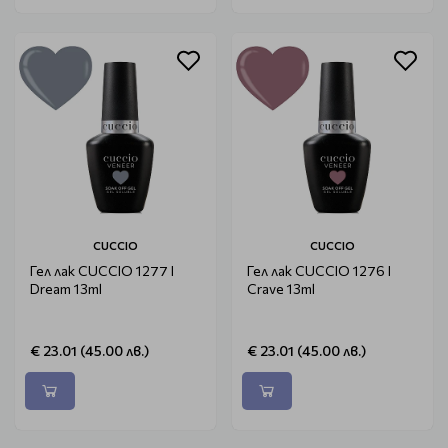
CUCCIO
CUCCIO
Гел лак CUCCIO 1277 I
Гел лак CUCCIO 1276 I
Dream 13ml
Crave 13ml
€ 23.01 (45.00 лв.)
€ 23.01 (45.00 лв.)