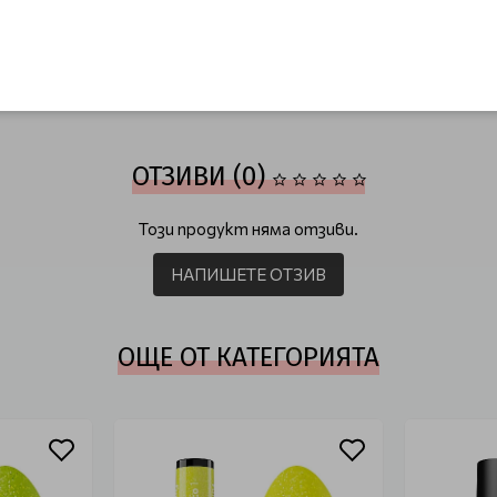
ОТЗИВИ (0)
Този продукт няма отзиви.
НАПИШЕТЕ ОТЗИВ
ОЩЕ ОТ КАТЕГОРИЯТА