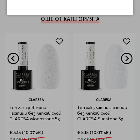
ОЩЕ ОТ КАТЕГОРИЯТА
CLARESA
CLARESA
Топ лак сребърни
Топ лак златни частици
частици без лепкав слой
без лепкав слой
CLARESA Moonstone 5g
CLARESA Sunstone 5g
€ 5.15 (10.07 лв.)
€ 5.15 (10.07 лв.)
€ 6.08 (11.89 лв.)
€ 6.08 (11.89 лв.)