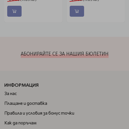
АБОНИРАЙТЕ СЕ ЗА НАШИЯ БЮЛЕТИН
ИНФОРМАЦИЯ
За нас
Плащане и доставка
Правила и условия за бонус точки
Как да поръчам