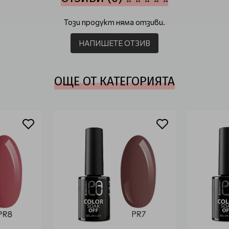
Този продукт няма отзиви.
НАПИШЕТЕ ОТЗИВ
ОЩЕ ОТ КАТЕГОРИЯТА