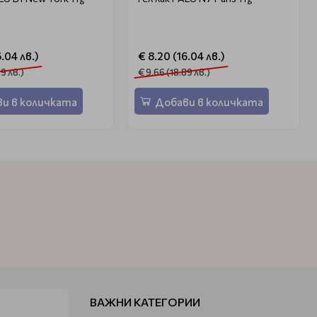
6.04 лв.)
€ 8.20 (16.04 лв.)
89 лв.)
€ 9.66 (18.89 лв.)
и в количката
Добави в количката
ВАЖНИ КАТЕГОРИИ