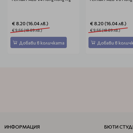
€ 8.20 (16.04 лв.)
€ 8.20 (16.04 лв.)
€ 9.66 (18.89 лв.)
€ 9.66 (18.89 лв.)
Добави в количката
Добави в колич
ИНФОРМАЦИЯ
БЮТИ СТУД