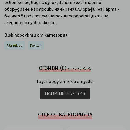
осветление, вид на използваното електронно
оборудване, настройки на екрана или графична карта -
влияят върху приемането/интерпретацията на
гледаното изображение.
Виж продукти от категория:
Маникюр
Гел лак
ОТЗИВИ (0)
Този продукт няма отзиви.
НАПИШЕТЕ ОТЗИВ
ОЩЕ ОТ КАТЕГОРИЯТА