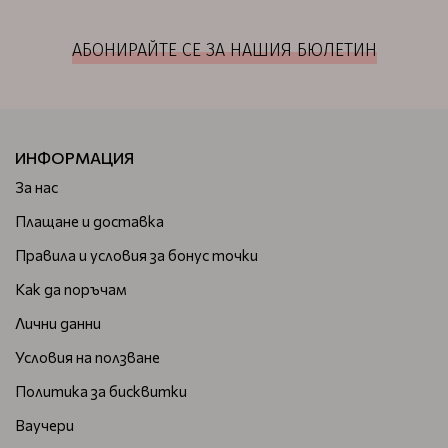
АБОНИРАЙТЕ СЕ ЗА НАШИЯ БЮЛЕТИН
ИНФОРМАЦИЯ
За нас
Плащане и доставка
Правила и условия за бонус точки
Как да поръчам
Лични данни
Условия на ползване
Политика за бисквитки
Ваучери