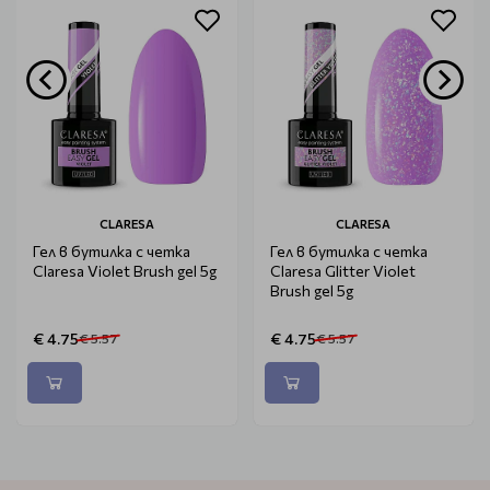
CLARESA
CLARESA
Гел в бутилка с четка
Гел в бутилка с четка
Claresa Violet Brush gel 5g
Claresa Glitter Violet
Brush gel 5g
€ 4.75
€ 4.75
€ 5.57
€ 5.57