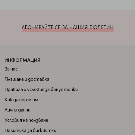
АБОНИРАЙТЕ СЕ ЗА НАШИЯ БЮЛЕТИН
ИНФОРМАЦИЯ
За нас
Плащане и доставка
Правила и условия за бонус точки
Как да поръчам
Лични данни
Условия на ползване
Политика за бисквитки