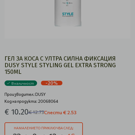
ГЕЛ ЗА КОСА С УЛТРА СИЛНА ФИКСАЦИЯ
DUSY STYLE STYLING GEL EXTRA STRONG
150ML
-20%
В наличност
Производител:
DUSY
Код на продукта: 20068064
€ 10.20
€ 12.73
Спести
€ 2.53
НАМАЛЕНИЕТО ПРИКЛЮЧВА СЛЕД: