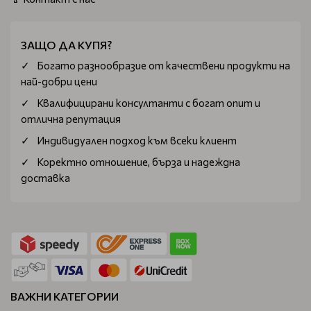
ЗАЩО ДА КУПЯ?
Богатo разнообразие от качествени продукти на
най-добри цени
Квалифицирани консултанти с богат опит и
отлична репутация
Индивидуален подход към всеки клиент
Коректно отношение, бърза и надеждна
доставка
ВАЖНИ КАТЕГОРИИ