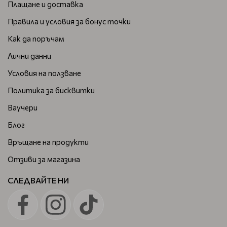
Плащане и доставка
Правила и условия за бонус точки
Как да поръчам
Лични данни
Условия на ползване
Политика за бисквитки
Ваучери
Блог
Връщане на продукти
Отзиви за магазина
СЛЕДВАЙТЕ НИ