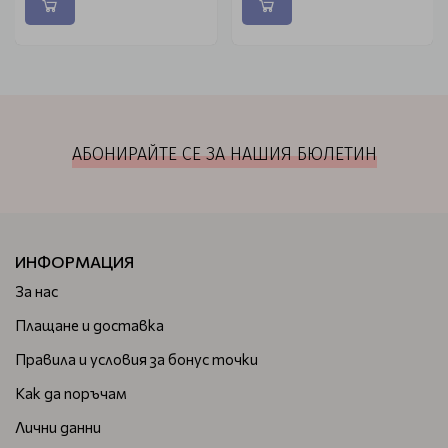
АБОНИРАЙТЕ СЕ ЗА НАШИЯ БЮЛЕТИН
ИНФОРМАЦИЯ
За нас
Плащане и доставка
Правила и условия за бонус точки
Как да поръчам
Лични данни