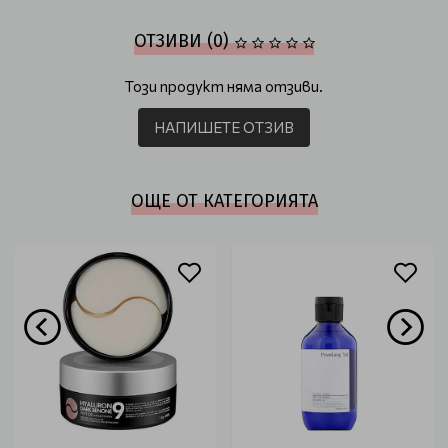
ОТЗИВИ (0)
Този продукт няма отзиви.
НАПИШЕТЕ ОТЗИВ
ОЩЕ ОТ КАТЕГОРИЯТА