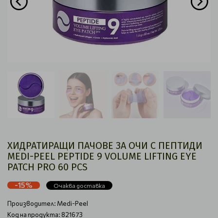
ХИДРАТИРАЩИ ПАЧОВЕ ЗА ОЧИ С ПЕПТИДИ
MEDI-PEEL PEPTIDE 9 VOLUME LIFTING EYE
PATCH PRO 60 PCS
-15%
Очаква доставка
Производител:
Medi-Peel
Код на продукта: 821673