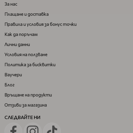
За нас
Плащане и доставка
Правила и условия за бонус точки
Как да поръчам
Лични данни
Условия на ползване
Политика за бисквитки
Ваучери
Блог
Връщане на продукти
Отзиви за магазина
СЛЕДВАЙТЕ НИ