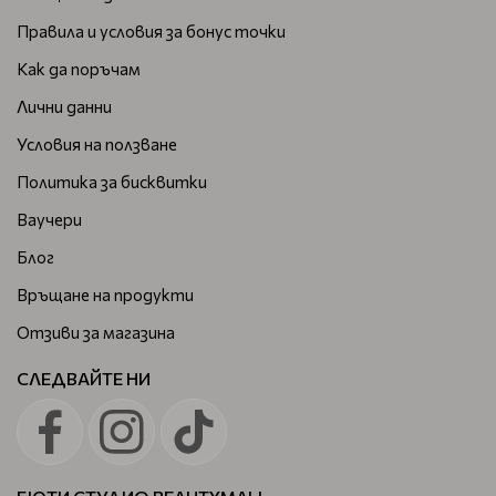
Правила и условия за бонус точки
Как да поръчам
Лични данни
Условия на ползване
Политика за бисквитки
Ваучери
Блог
Връщане на продукти
Отзиви за магазина
СЛЕДВАЙТЕ НИ