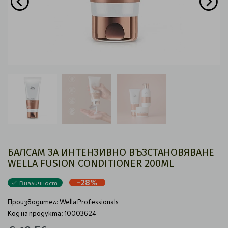
БАЛСАМ ЗА ИНТЕНЗИВНО ВЪЗСТАНОВЯВАНЕ
WELLA FUSION CONDITIONER 200ML
-28%
В наличност
Производител:
Wella Professionals
Код на продукта: 10003624