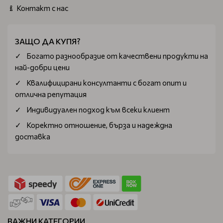
Контакт с нас
ЗАЩО ДА КУПЯ?
Богатo разнообразие от качествени продукти на
най-добри цени
Квалифицирани консултанти с богат опит и
отлична репутация
Индивидуален подход към всеки клиент
Коректно отношение, бърза и надеждна
доставка
ВАЖНИ КАТЕГОРИИ