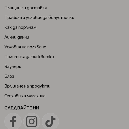
Плащане и доставка
Правила и условия за бонус точки
Как да поръчам
Лични данни
Условия на ползване
Политика за бисквитки
Ваучери
Блог
Връщане на продукти
Отзиви за магазина
СЛЕДВАЙТЕ НИ