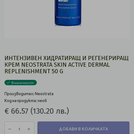
ИНТЕНЗИВЕН ХИДРАТИРАЩ И РЕГЕНЕРИРАЩ
КРЕМ NEOSTRATA SKIN ACTIVE DERMAL
REPLENISHMENT 50 G
В наличност
Производител:
Neostrata
Код на продукта: neo6
€ 66.57
(130.20 лв.)
ДОБАВИ В КОЛИЧКАТА