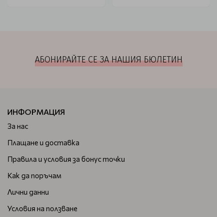
АБОНИРАЙТЕ СЕ ЗА НАШИЯ БЮЛЕТИН
ИНФОРМАЦИЯ
За нас
Плащане и доставка
Правила и условия за бонус точки
Как да поръчам
Лични данни
Условия на ползване